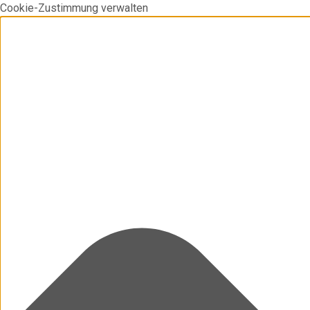
Cookie-Zustimmung verwalten