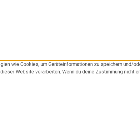
logien wie Cookies, um Geräteinformationen zu speichern und/o
f dieser Website verarbeiten. Wenn du deine Zustimmung nicht e