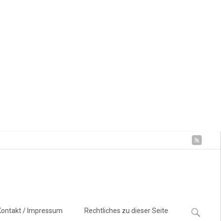
Suchen
Kontakt / Impressum
Rechtliches zu dieser Seite
nach: