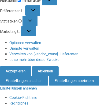
Funktional
Immer aktiv
Präferenzen
Präferenzen
Statistiken
Statistiken
Marketing
Marketing
Optionen verwalten
Dienste verwalten
Verwalten von {vendor_count}-Lieferanten
Lese mehr über diese Zwecke
Akzeptieren
Ablehnen
Einstellungen ansehen
Einstellungen speichern
Einstellungen ansehen
Cookie-Richtlinie
Rechtliches