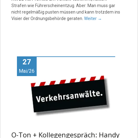
Strafen wie Führerscheinentzug. Aber: Man muss gar
nicht regelmäßig pusten müssen und kann trotzdem ins
Visier der Ordnungsbehörde geraten.
Weiter
→
27
Mai/26
O-Ton + Kollegengespräch: Handy