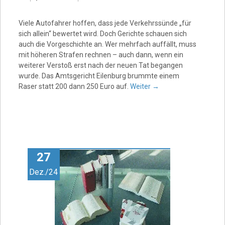
Viele Autofahrer hoffen, dass jede Verkehrssünde „für
sich allein“ bewertet wird. Doch Gerichte schauen sich
auch die Vorgeschichte an. Wer mehrfach auffällt, muss
mit höheren Strafen rechnen – auch dann, wenn ein
weiterer Verstoß erst nach der neuen Tat begangen
wurde. Das Amtsgericht Eilenburg brummte einem
Raser statt 200 dann 250 Euro auf.
Weiter
→
27
Dez./24