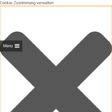
Cookie-Zustimmung verwalten
Menu