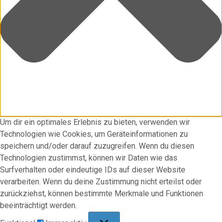
Um dir ein optimales Erlebnis zu bieten, verwenden wir
Technologien wie Cookies, um Geräteinformationen zu
speichern und/oder darauf zuzugreifen. Wenn du diesen
Technologien zustimmst, können wir Daten wie das
Surfverhalten oder eindeutige IDs auf dieser Website
verarbeiten. Wenn du deine Zustimmung nicht erteilst oder
zurückziehst, können bestimmte Merkmale und Funktionen
beeinträchtigt werden.
Funktional