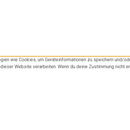
logien wie Cookies, um Geräteinformationen zu speichern und/o
f dieser Website verarbeiten. Wenn du deine Zustimmung nicht e