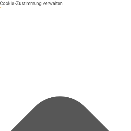
Cookie-Zustimmung verwalten