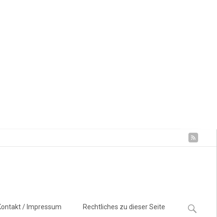
Suchen
Kontakt / Impressum
Rechtliches zu dieser Seite
nach: