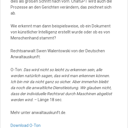
dies als großen Schritt nach vorn. ChatGPT wird auch die
Prozesse an den Gerichten verändern, das zeichnet sich
ab.
Wie erkennt man dann beispielsweise, ob ein Dokument
von künstlicher Intelligenz erstellt wurde oder ob es von
Menschenhand stammt?
Rechtsanwalt Swen Walentowski von der Deutschen
Anwaltauskunft:
O-Ton:
Das wird nicht so leicht zu erkennen sein, alle
werden natürlich sagen, das wird man erkennen können.
Ich bin mir da nicht ganz so sicher. Aber immerhin bleibt
da noch die anwaltliche Dienstleistung. Wir glauben nicht,
dass der individuelle Rechtsrat durch Maschinen abgelöst
werden wird.
– Länge 18 sec.
Mehr unter anwaltauskunft.de.
Download O-Ton