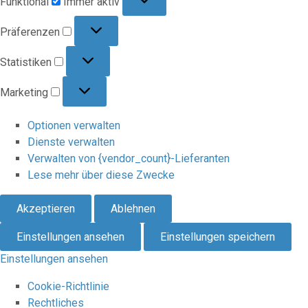
Funktional
Immer aktiv
Präferenzen
Präferenzen
Statistiken
Statistiken
Marketing
Marketing
Optionen verwalten
Dienste verwalten
Verwalten von {vendor_count}-Lieferanten
Lese mehr über diese Zwecke
Akzeptieren
Ablehnen
Einstellungen ansehen
Einstellungen speichern
Einstellungen ansehen
Cookie-Richtlinie
Rechtliches