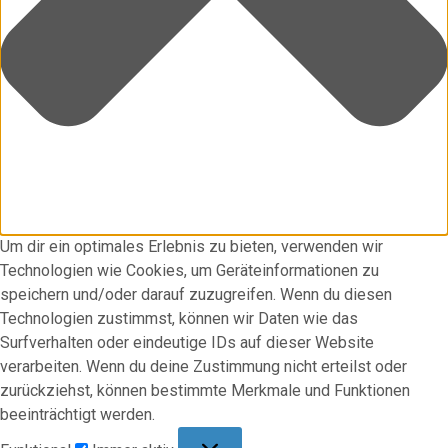
Um dir ein optimales Erlebnis zu bieten, verwenden wir
Technologien wie Cookies, um Geräteinformationen zu
speichern und/oder darauf zuzugreifen. Wenn du diesen
Technologien zustimmst, können wir Daten wie das
Surfverhalten oder eindeutige IDs auf dieser Website
verarbeiten. Wenn du deine Zustimmung nicht erteilst oder
zurückziehst, können bestimmte Merkmale und Funktionen
beeinträchtigt werden.
Funktional