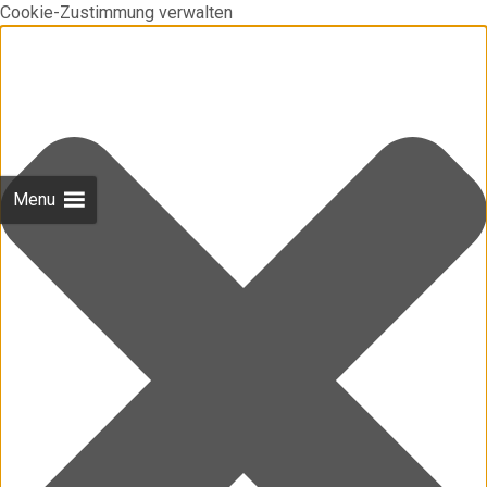
Cookie-Zustimmung verwalten
Menu