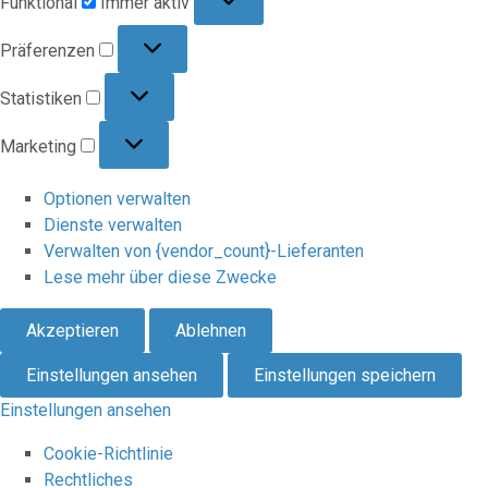
Funktional
Immer aktiv
Präferenzen
Präferenzen
Statistiken
Statistiken
Marketing
Marketing
Optionen verwalten
Dienste verwalten
Verwalten von {vendor_count}-Lieferanten
Lese mehr über diese Zwecke
Akzeptieren
Ablehnen
Einstellungen ansehen
Einstellungen speichern
Einstellungen ansehen
Cookie-Richtlinie
Rechtliches