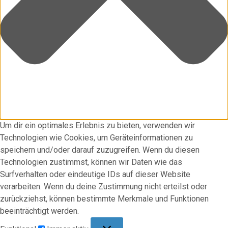
Um dir ein optimales Erlebnis zu bieten, verwenden wir
Technologien wie Cookies, um Geräteinformationen zu
speichern und/oder darauf zuzugreifen. Wenn du diesen
Technologien zustimmst, können wir Daten wie das
Surfverhalten oder eindeutige IDs auf dieser Website
verarbeiten. Wenn du deine Zustimmung nicht erteilst oder
zurückziehst, können bestimmte Merkmale und Funktionen
beeinträchtigt werden.
Funktional