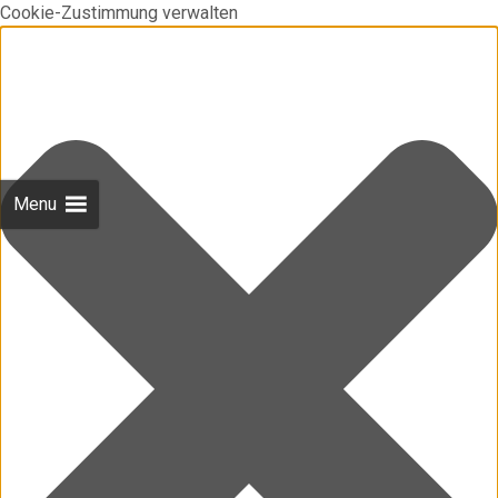
Cookie-Zustimmung verwalten
Menu