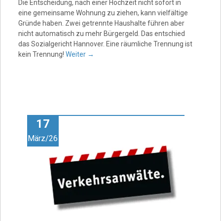
Die Entscheidung, nach einer Hochzeit nicht sofort in
eine gemeinsame Wohnung zu ziehen, kann vielfältige
Gründe haben. Zwei getrennte Haushalte führen aber
nicht automatisch zu mehr Bürgergeld. Das entschied
das Sozialgericht Hannover. Eine räumliche Trennung ist
kein Trennung!
Weiter
→
17
März/26