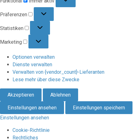
Funktional
Immer aktiv
Präferenzen
Präferenzen
Statistiken
Statistiken
Marketing
Marketing
Optionen verwalten
Dienste verwalten
Verwalten von {vendor_count}-Lieferanten
Lese mehr über diese Zwecke
Akzeptieren
Ablehnen
Einstellungen ansehen
Einstellungen speichern
Einstellungen ansehen
Cookie-Richtlinie
Rechtliches