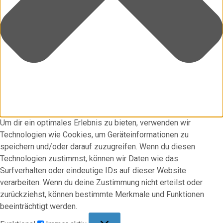
Um dir ein optimales Erlebnis zu bieten, verwenden wir
Technologien wie Cookies, um Geräteinformationen zu
speichern und/oder darauf zuzugreifen. Wenn du diesen
Technologien zustimmst, können wir Daten wie das
Surfverhalten oder eindeutige IDs auf dieser Website
verarbeiten. Wenn du deine Zustimmung nicht erteilst oder
zurückziehst, können bestimmte Merkmale und Funktionen
beeinträchtigt werden.
Funktional