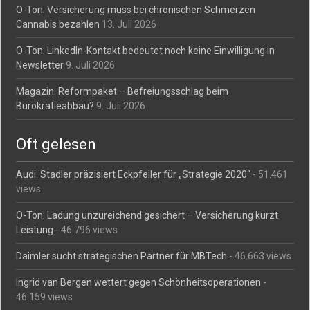
O-Ton: Versicherung muss bei chronischen Schmerzen
Cannabis bezahlen
13. Juli 2026
O-Ton: LinkedIn-Kontakt bedeutet noch keine Einwilligung in
Newsletter
9. Juli 2026
Magazin: Reformpaket – Befreiungsschlag beim
Bürokratieabbau?
9. Juli 2026
Oft gelesen
Audi: Stadler präzisiert Eckpfeiler für „Strategie 2020“
- 51.461
views
O-Ton: Ladung unzureichend gesichert – Versicherung kürzt
Leistung
- 46.796 views
Daimler sucht strategischen Partner für MBTech
- 46.663 views
Ingrid van Bergen wettert gegen Schönheitsoperationen
-
46.159 views