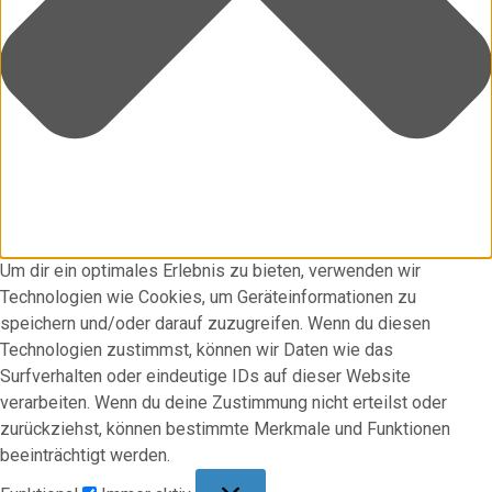
Um dir ein optimales Erlebnis zu bieten, verwenden wir
Technologien wie Cookies, um Geräteinformationen zu
speichern und/oder darauf zuzugreifen. Wenn du diesen
Technologien zustimmst, können wir Daten wie das
Surfverhalten oder eindeutige IDs auf dieser Website
verarbeiten. Wenn du deine Zustimmung nicht erteilst oder
zurückziehst, können bestimmte Merkmale und Funktionen
beeinträchtigt werden.
Funktional