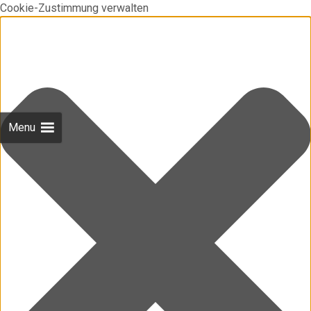
Cookie-Zustimmung verwalten
Menu