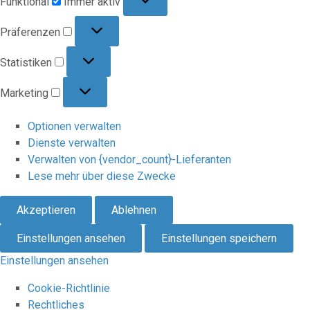
Funktional
Immer aktiv
Präferenzen
Präferenzen
Statistiken
Statistiken
Marketing
Marketing
Optionen verwalten
Dienste verwalten
Verwalten von {vendor_count}-Lieferanten
Lese mehr über diese Zwecke
Akzeptieren
Ablehnen
Einstellungen ansehen
Einstellungen speichern
Einstellungen ansehen
Cookie-Richtlinie
Rechtliches