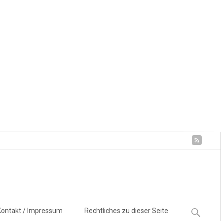
Suchen
Kontakt / Impressum
Rechtliches zu dieser Seite
nach: