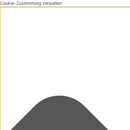
Cookie-Zustimmung verwalten