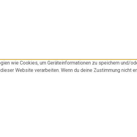
logien wie Cookies, um Geräteinformationen zu speichern und/o
f dieser Website verarbeiten. Wenn du deine Zustimmung nicht e