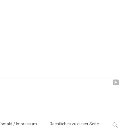
Suchen
Kontakt / Impressum
Rechtliches zu dieser Seite
nach: