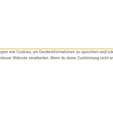
logien wie Cookies, um Geräteinformationen zu speichern und/o
f dieser Website verarbeiten. Wenn du deine Zustimmung nicht e