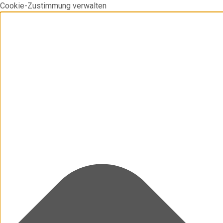
Cookie-Zustimmung verwalten