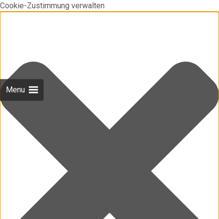
Cookie-Zustimmung verwalten
Menu