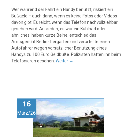
Wer während der Fahrt ein Handy benutzt, riskiert ein
Bußgeld – auch dann, wenn es keine Fotos oder Videos
davon gibt. Es reicht, wenn das Telefon nachvollziehbar
gesehen wird. Ausreden, es war ein Kühlpad oder
ähnliches, haben kurze Beine, entschied das
Amtsgericht Berlin-Tiergarten und verurteilte einen
Autofahrer wegen vorsätzlicher Benutzung eines
Handys zu 100 Euro Geldbuße. Polizisten hatten ihn beim
Telefonieren gesehen.
Weiter
→
16
März/26