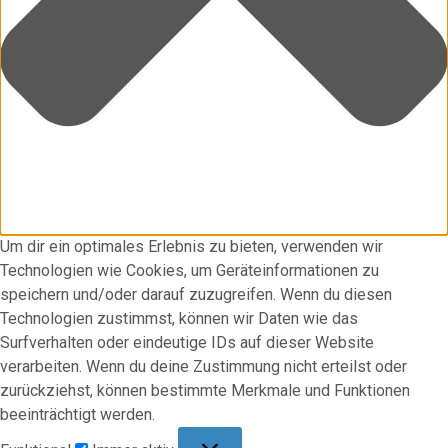
Um dir ein optimales Erlebnis zu bieten, verwenden wir
Technologien wie Cookies, um Geräteinformationen zu
speichern und/oder darauf zuzugreifen. Wenn du diesen
Technologien zustimmst, können wir Daten wie das
Surfverhalten oder eindeutige IDs auf dieser Website
verarbeiten. Wenn du deine Zustimmung nicht erteilst oder
zurückziehst, können bestimmte Merkmale und Funktionen
beeinträchtigt werden.
Funktional