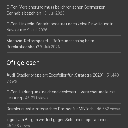
O-Ton: Versicherung muss bei chronischen Schmerzen
Cannabis bezahlen
13. Juli 2026
O-Ton: LinkedIn-Kontakt bedeutet noch keine Einwilligung in
Newsletter
9. Juli 2026
Magazin: Reformpaket – Befreiungsschlag beim
Bürokratieabbau?
9. Juli 2026
Oft gelesen
Audi: Stadler präzisiert Eckpfeiler für „Strategie 2020“
- 51.448
views
O-Ton: Ladung unzureichend gesichert – Versicherung kürzt
Leistung
- 46.791 views
Daimler sucht strategischen Partner für MBTech
- 46.652 views
Ingrid van Bergen wettert gegen Schönheitsoperationen
-
46.153 views