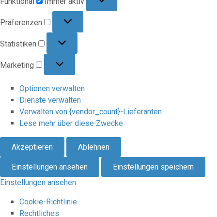
Funktional
Immer aktiv
Präferenzen
Präferenzen
Statistiken
Statistiken
Marketing
Marketing
Optionen verwalten
Dienste verwalten
Verwalten von {vendor_count}-Lieferanten
Lese mehr über diese Zwecke
Akzeptieren
Ablehnen
Einstellungen ansehen
Einstellungen speichern
Einstellungen ansehen
Cookie-Richtlinie
Rechtliches