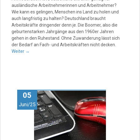
ausländische Arbeitnehmerinnen und Arbeitnehmer?
Wie kann es gelingen, Menschen ins Land zu holen und
auch langfristig zu halten? Deutschland braucht
Arbeitskräfte dringender denn je. Die Boomer, also die
geburtenstarken Jahrgänge aus den 1960er Jahren
gehen in den Ruhestand. Ohne Zuwanderung lässt sich
der Bedarf an Fach- und Arbeitskräften nicht decken.
Weiter
→
05
Juni/25