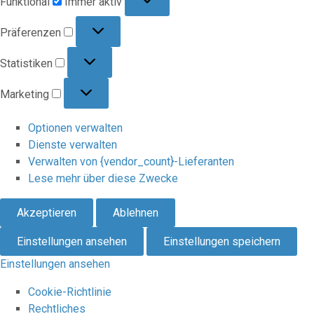
Funktional
Immer aktiv
Präferenzen
Präferenzen
Statistiken
Statistiken
Marketing
Marketing
Optionen verwalten
Dienste verwalten
Verwalten von {vendor_count}-Lieferanten
Lese mehr über diese Zwecke
Akzeptieren
Ablehnen
Einstellungen ansehen
Einstellungen speichern
Einstellungen ansehen
Cookie-Richtlinie
Rechtliches