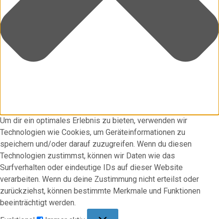
Um dir ein optimales Erlebnis zu bieten, verwenden wir
Technologien wie Cookies, um Geräteinformationen zu
speichern und/oder darauf zuzugreifen. Wenn du diesen
Technologien zustimmst, können wir Daten wie das
Surfverhalten oder eindeutige IDs auf dieser Website
verarbeiten. Wenn du deine Zustimmung nicht erteilst oder
zurückziehst, können bestimmte Merkmale und Funktionen
beeinträchtigt werden.
Funktional