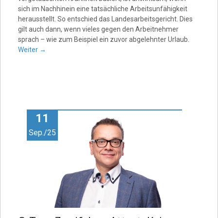
sich im Nachhinein eine tatsächliche Arbeitsunfähigkeit
herausstellt. So entschied das Landesarbeitsgericht. Dies
gilt auch dann, wenn vieles gegen den Arbeitnehmer
sprach – wie zum Beispiel ein zuvor abgelehnter Urlaub.
Weiter
→
11
Sep./25