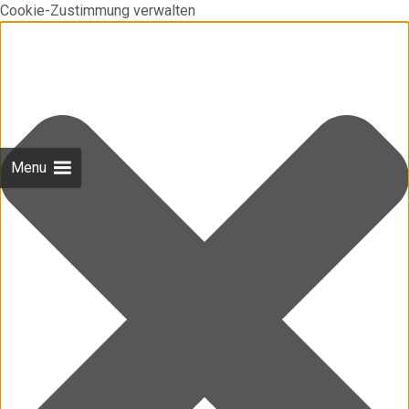
Cookie-Zustimmung verwalten
Menu