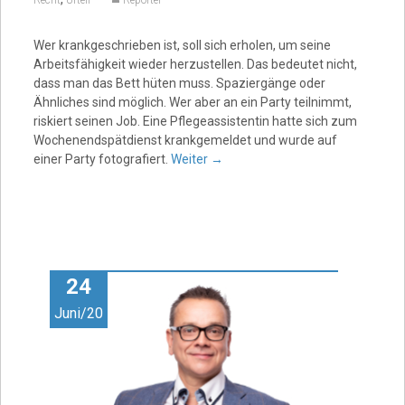
Wer krankgeschrieben ist, soll sich erholen, um seine
Arbeitsfähigkeit wieder herzustellen. Das bedeutet nicht,
dass man das Bett hüten muss. Spaziergänge oder
Ähnliches sind möglich. Wer aber an ein Party teilnimmt,
riskiert seinen Job. Eine Pflegeassistentin hatte sich zum
Wochenendspätdienst krankgemeldet und wurde auf
einer Party fotografiert.
Weiter
→
24
Juni/20