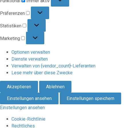
Funktional
Immer aktiv
Präferenzen
Präferenzen
Statistiken
Statistiken
Marketing
Marketing
Optionen verwalten
Dienste verwalten
Verwalten von {vendor_count}-Lieferanten
Lese mehr über diese Zwecke
Akzeptieren
Ablehnen
Einstellungen ansehen
Einstellungen speichern
Einstellungen ansehen
Cookie-Richtlinie
Rechtliches