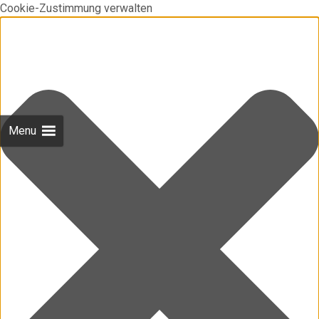
Cookie-Zustimmung verwalten
Menu