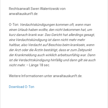
Rechtsanwalt Swen Walentowski von
anwaltauskunft.de:
O-Ton:
Verdachtskündigungen kommen oft, wenn man
einen Urlaub haben wollte, den nicht bekommen hat, um
kurz danach krank war. Das Gericht hat allerdings gesagt,
eine Verdachtskündigung ist dann nicht mehr mehr
haltbar, also Verdacht auf Beschiss beim kranksein, wenn
der Arzt oder die Ärztin bestätigt, dass er zum Zeitpunkt
der Krankmeldung auch wirklich arbeitsunfähig war. Dann
ist die Verdachtskündigung hinfällig und dann gilt sie auch
nicht mehr.
– Länge 18 sec.
Weitere Informationen unter anwaltauskunft.de.
Download O-Ton