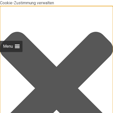
Cookie-Zustimmung verwalten
Menu