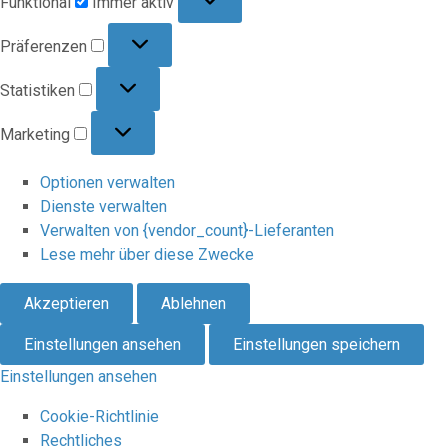
Funktional
Immer aktiv
Präferenzen
Präferenzen
Statistiken
Statistiken
Marketing
Marketing
Optionen verwalten
Dienste verwalten
Verwalten von {vendor_count}-Lieferanten
Lese mehr über diese Zwecke
Akzeptieren
Ablehnen
Einstellungen ansehen
Einstellungen speichern
Einstellungen ansehen
Cookie-Richtlinie
Rechtliches