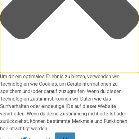
Um dir ein optimales Erlebnis zu bieten, verwenden wir
Technologien wie Cookies, um Geräteinformationen zu
speichern und/oder darauf zuzugreifen. Wenn du diesen
Technologien zustimmst, können wir Daten wie das
Surfverhalten oder eindeutige IDs auf dieser Website
verarbeiten. Wenn du deine Zustimmung nicht erteilst oder
zurückziehst, können bestimmte Merkmale und Funktionen
beeinträchtigt werden.
Funktional