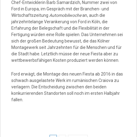
Chef-Entwicklerin Barb Samardzich, Nummer zwei von
Ford in Europa, im Gespräch mit der Branchen- und
Wirtschaftszeitung
Automobilwoche
an, auch die
jahrzehntelange Verankerung von Ford in Köln, die
Erfahrung der Belegschaft und die Flexibilität in der
Fertigung würden eine Rolle spielen. Das Unternehmen sei
sich der großen Bedeutung bewusst, die das Kölner
Montagewerk seit Jahrzehnten für die Menschen und für
die Stadt habe. Letztlich müsse der neue Fiesta aber zu
wettbewerbsfähigen Kosten produziert werden können.
Ford erwägt, die Montage des neuen Fiesta ab 2016 in das
schwach ausgelastete Werk im rumänischen Craiova zu
verlagern. Die Entscheidung zwischen den beiden
konkurrierenden Standorten soll noch im ersten Halbjahr
fallen.