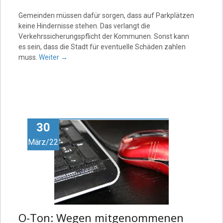
Gemeinden müssen dafür sorgen, dass auf Parkplätzen
keine Hindernisse stehen. Das verlangt die
Verkehrssicherungspflicht der Kommunen. Sonst kann
es sein, dass die Stadt für eventuelle Schäden zahlen
muss.
Weiter
→
30
März/22
O-Ton: Wegen mitgenommenen