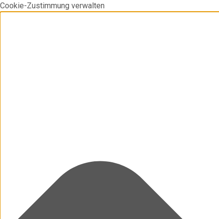
Cookie-Zustimmung verwalten