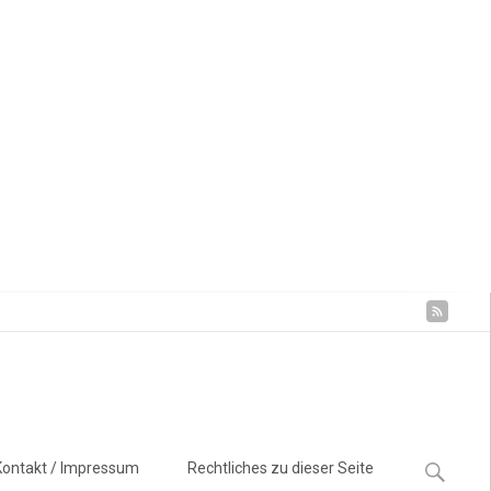
Suchen
Kontakt / Impressum
Rechtliches zu dieser Seite
nach: