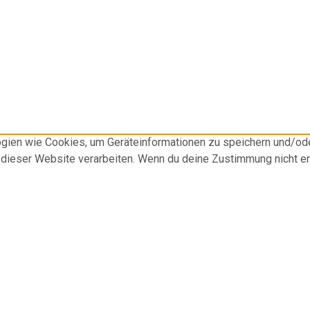
logien wie Cookies, um Geräteinformationen zu speichern und/o
f dieser Website verarbeiten. Wenn du deine Zustimmung nicht e