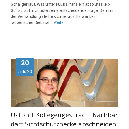
Schal geklaut. Was unter Fußballfans ein absolutes „No
Go“ ist, ist für Juristen eine entscheidende Frage. Denn in
der Verhandlung stellte sich heraus: Es war kein
räuberischer Diebstahl.
Weiter
→
20
Juli/23
O-Ton + Kollegengespräch: Nachbar
darf Sichtschutzhecke abschneiden