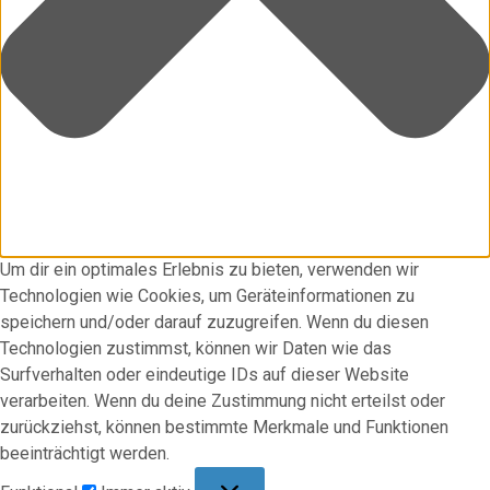
Um dir ein optimales Erlebnis zu bieten, verwenden wir
Technologien wie Cookies, um Geräteinformationen zu
speichern und/oder darauf zuzugreifen. Wenn du diesen
Technologien zustimmst, können wir Daten wie das
Surfverhalten oder eindeutige IDs auf dieser Website
verarbeiten. Wenn du deine Zustimmung nicht erteilst oder
zurückziehst, können bestimmte Merkmale und Funktionen
beeinträchtigt werden.
Funktional