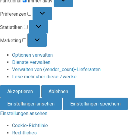
Funktional
Immer aktiv
Präferenzen
Präferenzen
Statistiken
Statistiken
Marketing
Marketing
Optionen verwalten
Dienste verwalten
Verwalten von {vendor_count}-Lieferanten
Lese mehr über diese Zwecke
Akzeptieren
Ablehnen
Einstellungen ansehen
Einstellungen speichern
Einstellungen ansehen
Cookie-Richtlinie
Rechtliches