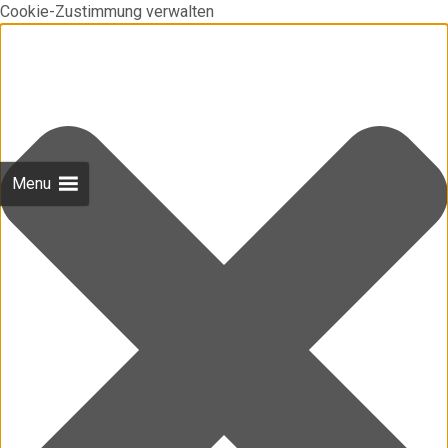
Cookie-Zustimmung verwalten
Menu