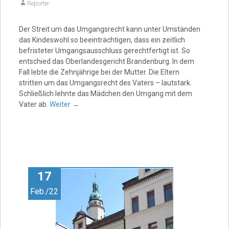
Reporter
Der Streit um das Umgangsrecht kann unter Umständen
das Kindeswohl so beeinträchtigen, dass ein zeitlich
befristeter Umgangsausschluss gerechtfertigt ist. So
entschied das Oberlandesgericht Brandenburg. In dem
Fall lebte die Zehnjährige bei der Mutter. Die Eltern
stritten um das Umgangsrecht des Vaters – lautstark.
Schließlich lehnte das Mädchen den Umgang mit dem
Vater ab.
Weiter
→
17
Feb./22