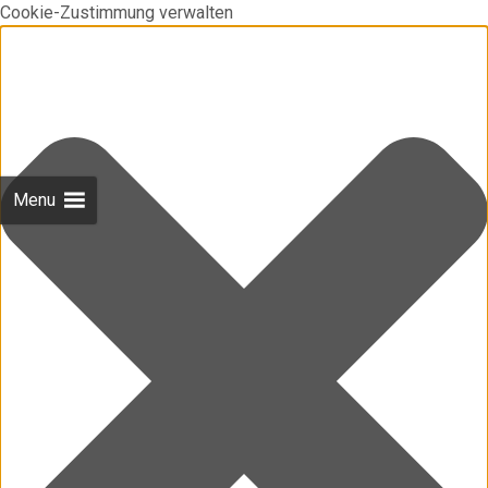
Cookie-Zustimmung verwalten
Menu