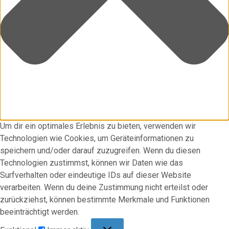
Um dir ein optimales Erlebnis zu bieten, verwenden wir
Technologien wie Cookies, um Geräteinformationen zu
speichern und/oder darauf zuzugreifen. Wenn du diesen
Technologien zustimmst, können wir Daten wie das
Surfverhalten oder eindeutige IDs auf dieser Website
verarbeiten. Wenn du deine Zustimmung nicht erteilst oder
zurückziehst, können bestimmte Merkmale und Funktionen
beeinträchtigt werden.
Funktional