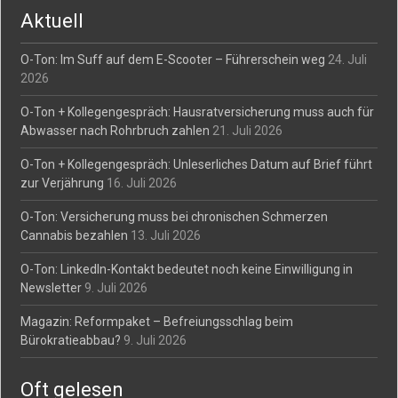
Aktuell
O-Ton: Im Suff auf dem E-Scooter – Führerschein weg
24. Juli
2026
O-Ton + Kollegengespräch: Hausratversicherung muss auch für
Abwasser nach Rohrbruch zahlen
21. Juli 2026
O-Ton + Kollegengespräch: Unleserliches Datum auf Brief führt
zur Verjährung
16. Juli 2026
O-Ton: Versicherung muss bei chronischen Schmerzen
Cannabis bezahlen
13. Juli 2026
O-Ton: LinkedIn-Kontakt bedeutet noch keine Einwilligung in
Newsletter
9. Juli 2026
Magazin: Reformpaket – Befreiungsschlag beim
Bürokratieabbau?
9. Juli 2026
Oft gelesen