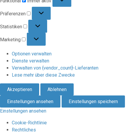
Funktional
Immer aktiv
Präferenzen
Präferenzen
Statistiken
Statistiken
Marketing
Marketing
Optionen verwalten
Dienste verwalten
Verwalten von {vendor_count}-Lieferanten
Lese mehr über diese Zwecke
Akzeptieren
Ablehnen
Einstellungen ansehen
Einstellungen speichern
Einstellungen ansehen
Cookie-Richtlinie
Rechtliches