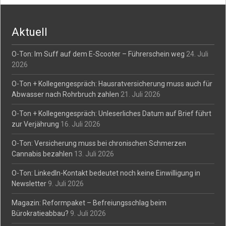
Aktuell
O-Ton: Im Suff auf dem E-Scooter – Führerschein weg
24. Juli
2026
O-Ton + Kollegengespräch: Hausratversicherung muss auch für
Abwasser nach Rohrbruch zahlen
21. Juli 2026
O-Ton + Kollegengespräch: Unleserliches Datum auf Brief führt
zur Verjährung
16. Juli 2026
O-Ton: Versicherung muss bei chronischen Schmerzen
Cannabis bezahlen
13. Juli 2026
O-Ton: LinkedIn-Kontakt bedeutet noch keine Einwilligung in
Newsletter
9. Juli 2026
Magazin: Reformpaket – Befreiungsschlag beim
Bürokratieabbau?
9. Juli 2026