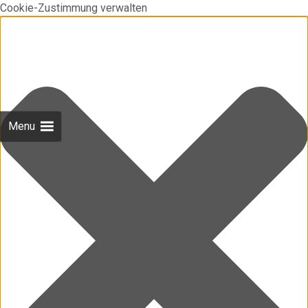
Cookie-Zustimmung verwalten
Menu