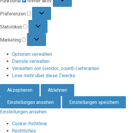
Funktional
Immer aktiv
Präferenzen
Präferenzen
Statistiken
Statistiken
Marketing
Marketing
Optionen verwalten
Dienste verwalten
Verwalten von {vendor_count}-Lieferanten
Lese mehr über diese Zwecke
Akzeptieren
Ablehnen
Einstellungen ansehen
Einstellungen speichern
Einstellungen ansehen
Cookie-Richtlinie
Rechtliches