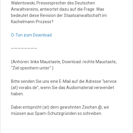
Walentowski, Pressesprecher des Deutschen
Anwaltvereins, antwortet dazu auf die Frage: Was
bedeutet diese Revision der Staatsanwaltschaft im
Kachelmann-Prozess?
O-Ton zum Download
————————
(Anhören: linke Maustaste, Download: rechte Maustaste,
“Ziel speichern unter” )
Bitte senden Sie uns eine E-Mail auf die Adresse “service
(at) vorabs.de”, wenn Sie das Audiomaterial verwendet
haben.
Dabei entspricht (at) dem gewohnten Zeichen @, wir
müssen aus Spam-Schutzgründen so schreiben.