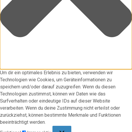
Um dir ein optimales Erlebnis zu bieten, verwenden wir
Technologien wie Cookies, um Geräteinformationen zu
speichern und/oder darauf zuzugreifen. Wenn du diesen
Technologien zustimmst, können wir Daten wie das
Surfverhalten oder eindeutige IDs auf dieser Website
verarbeiten. Wenn du deine Zustimmung nicht erteilst oder
zurückziehst, können bestimmte Merkmale und Funktionen
beeinträchtigt werden.
Funktional