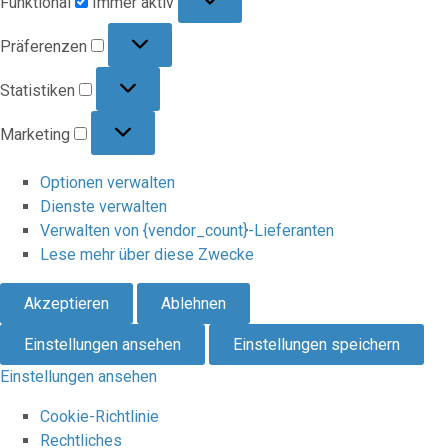
Funktional
Immer aktiv
Präferenzen
Präferenzen
Statistiken
Statistiken
Marketing
Marketing
Optionen verwalten
Dienste verwalten
Verwalten von {vendor_count}-Lieferanten
Lese mehr über diese Zwecke
Akzeptieren
Ablehnen
Einstellungen ansehen
Einstellungen speichern
Einstellungen ansehen
Cookie-Richtlinie
Rechtliches