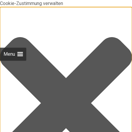
Cookie-Zustimmung verwalten
Menu