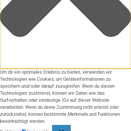
Um dir ein optimales Erlebnis zu bieten, verwenden wir
Technologien wie Cookies, um Geräteinformationen zu
speichern und/oder darauf zuzugreifen. Wenn du diesen
Technologien zustimmst, können wir Daten wie das
Surfverhalten oder eindeutige IDs auf dieser Website
verarbeiten. Wenn du deine Zustimmung nicht erteilst oder
zurückziehst, können bestimmte Merkmale und Funktionen
beeinträchtigt werden.
Funktional