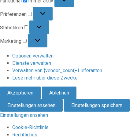
Funktional
Immer aktiv
Präferenzen
Präferenzen
Statistiken
Statistiken
Marketing
Marketing
Optionen verwalten
Dienste verwalten
Verwalten von {vendor_count}-Lieferanten
Lese mehr über diese Zwecke
Akzeptieren
Ablehnen
Einstellungen ansehen
Einstellungen speichern
Einstellungen ansehen
Cookie-Richtlinie
Rechtliches