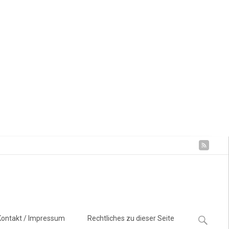
Suchen
Kontakt / Impressum
Rechtliches zu dieser Seite
nach: