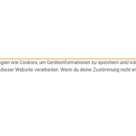
logien wie Cookies, um Geräteinformationen zu speichern und/o
f dieser Website verarbeiten. Wenn du deine Zustimmung nicht e