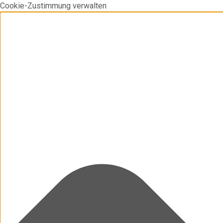
Cookie-Zustimmung verwalten