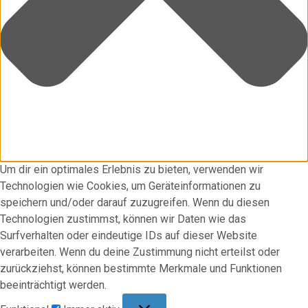
Um dir ein optimales Erlebnis zu bieten, verwenden wir
Technologien wie Cookies, um Geräteinformationen zu
speichern und/oder darauf zuzugreifen. Wenn du diesen
Technologien zustimmst, können wir Daten wie das
Surfverhalten oder eindeutige IDs auf dieser Website
verarbeiten. Wenn du deine Zustimmung nicht erteilst oder
zurückziehst, können bestimmte Merkmale und Funktionen
beeinträchtigt werden.
Funktional