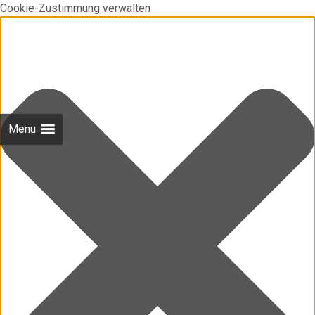
Cookie-Zustimmung verwalten
Menu