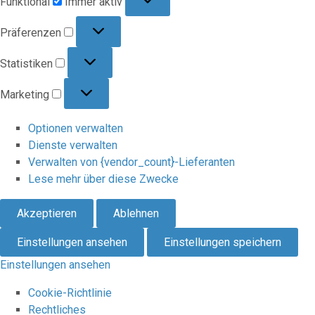
Funktional
Immer aktiv
Präferenzen
Präferenzen
Statistiken
Statistiken
Marketing
Marketing
Optionen verwalten
Dienste verwalten
Verwalten von {vendor_count}-Lieferanten
Lese mehr über diese Zwecke
Akzeptieren
Ablehnen
Einstellungen ansehen
Einstellungen speichern
Einstellungen ansehen
Cookie-Richtlinie
Rechtliches