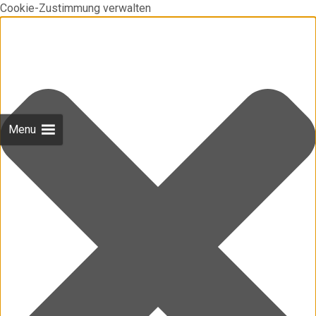
Cookie-Zustimmung verwalten
Menu