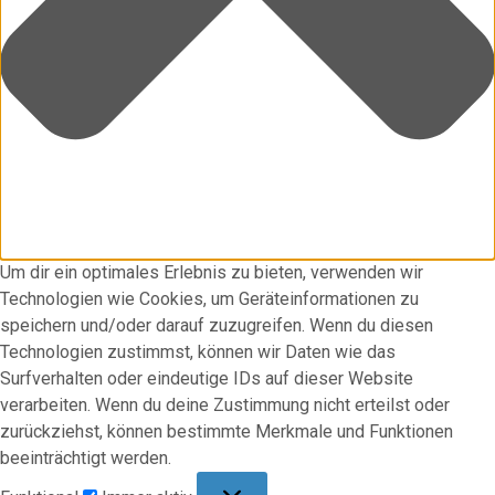
Um dir ein optimales Erlebnis zu bieten, verwenden wir
Technologien wie Cookies, um Geräteinformationen zu
speichern und/oder darauf zuzugreifen. Wenn du diesen
Technologien zustimmst, können wir Daten wie das
Surfverhalten oder eindeutige IDs auf dieser Website
verarbeiten. Wenn du deine Zustimmung nicht erteilst oder
zurückziehst, können bestimmte Merkmale und Funktionen
beeinträchtigt werden.
Funktional