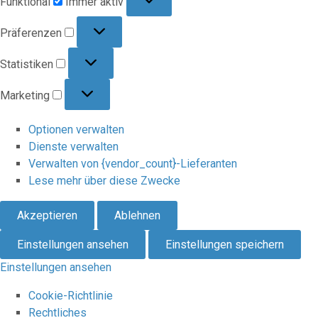
Funktional
Immer aktiv
Präferenzen
Präferenzen
Statistiken
Statistiken
Marketing
Marketing
Optionen verwalten
Dienste verwalten
Verwalten von {vendor_count}-Lieferanten
Lese mehr über diese Zwecke
Akzeptieren
Ablehnen
Einstellungen ansehen
Einstellungen speichern
Einstellungen ansehen
Cookie-Richtlinie
Rechtliches