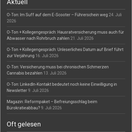
Aktuell
O-Ton: Im Suff auf dem E-Scooter – Führerschein weg
24. Juli
2026
O-Ton + Kollegengespräch: Hausratversicherung muss auch für
Abwasser nach Rohrbruch zahlen
21. Juli 2026
O-Ton + Kollegengespräch: Unleserliches Datum auf Brief führt
zur Verjährung
16. Juli 2026
O-Ton: Versicherung muss bei chronischen Schmerzen
Cannabis bezahlen
13. Juli 2026
O-Ton: LinkedIn-Kontakt bedeutet noch keine Einwilligung in
Newsletter
9. Juli 2026
Magazin: Reformpaket – Befreiungsschlag beim
Bürokratieabbau?
9. Juli 2026
Oft gelesen