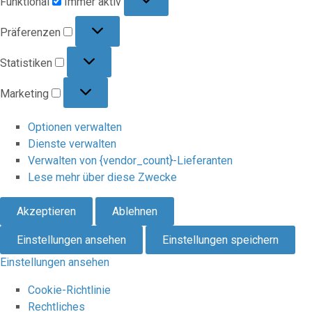
Funktional
Immer aktiv
Präferenzen
Präferenzen
Statistiken
Statistiken
Marketing
Marketing
Optionen verwalten
Dienste verwalten
Verwalten von {vendor_count}-Lieferanten
Lese mehr über diese Zwecke
Akzeptieren
Ablehnen
Einstellungen ansehen
Einstellungen speichern
Einstellungen ansehen
Cookie-Richtlinie
Rechtliches