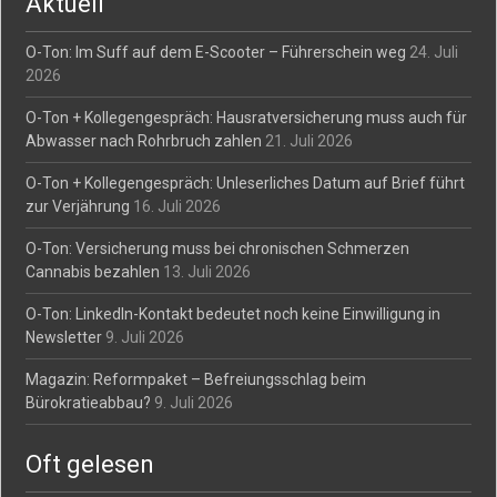
Aktuell
O-Ton: Im Suff auf dem E-Scooter – Führerschein weg
24. Juli
2026
O-Ton + Kollegengespräch: Hausratversicherung muss auch für
Abwasser nach Rohrbruch zahlen
21. Juli 2026
O-Ton + Kollegengespräch: Unleserliches Datum auf Brief führt
zur Verjährung
16. Juli 2026
O-Ton: Versicherung muss bei chronischen Schmerzen
Cannabis bezahlen
13. Juli 2026
O-Ton: LinkedIn-Kontakt bedeutet noch keine Einwilligung in
Newsletter
9. Juli 2026
Magazin: Reformpaket – Befreiungsschlag beim
Bürokratieabbau?
9. Juli 2026
Oft gelesen