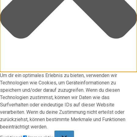
Um dir ein optimales Erlebnis zu bieten, verwenden wir
Technologien wie Cookies, um Geräteinformationen zu
speichern und/oder darauf zuzugreifen. Wenn du diesen
Technologien zustimmst, können wir Daten wie das
Surfverhalten oder eindeutige IDs auf dieser Website
verarbeiten. Wenn du deine Zustimmung nicht erteilst oder
zurückziehst, können bestimmte Merkmale und Funktionen
beeinträchtigt werden.
Funktional