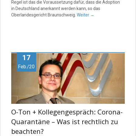
Regel ist das die Voraussetzung dafür, dass die Adoption
in Deutschland anerkannt werden kann, so das
Oberlandesgericht Braunschweig.
Weiter
→
17
Feb./20
O-Ton + Kollegengespräch: Corona-
Quarantäne – Was ist rechtlich zu
beachten?