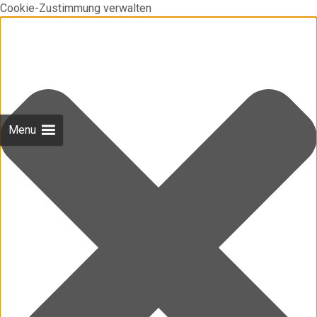
Cookie-Zustimmung verwalten
Menu