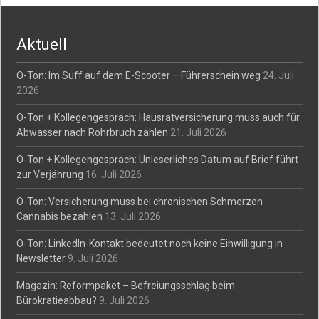
Aktuell
O-Ton: Im Suff auf dem E-Scooter – Führerschein weg
24. Juli
2026
O-Ton + Kollegengespräch: Hausratversicherung muss auch für
Abwasser nach Rohrbruch zahlen
21. Juli 2026
O-Ton + Kollegengespräch: Unleserliches Datum auf Brief führt
zur Verjährung
16. Juli 2026
O-Ton: Versicherung muss bei chronischen Schmerzen
Cannabis bezahlen
13. Juli 2026
O-Ton: LinkedIn-Kontakt bedeutet noch keine Einwilligung in
Newsletter
9. Juli 2026
Magazin: Reformpaket – Befreiungsschlag beim
Bürokratieabbau?
9. Juli 2026