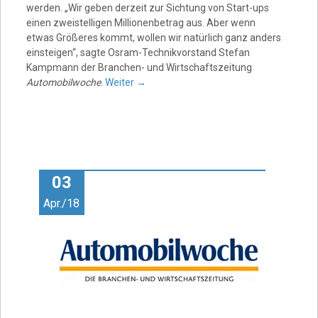
werden. „Wir geben derzeit zur Sichtung von Start-ups
einen zweistelligen Millionenbetrag aus. Aber wenn
etwas Größeres kommt, wollen wir natürlich ganz anders
einsteigen“, sagte Osram-Technikvorstand Stefan
Kampmann der Branchen- und Wirtschaftszeitung
Automobilwoche
.
Weiter
→
03
Apr./18