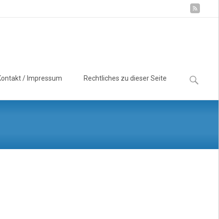
Suchen
Kontakt / Impressum
Rechtliches zu dieser Seite
nach: