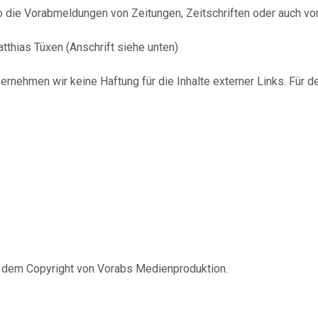
 die Vorabmeldungen von Zeitungen, Zeitschriften oder auch vo
tthias Tüxen (Anschrift siehe unten)
bernehmen wir keine Haftung für die Inhalte externer Links. Für de
 – dem Copyright von Vorabs Medienproduktion.