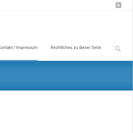
Suchen
Kontakt / Impressum
Rechtliches zu dieser Seite
nach: