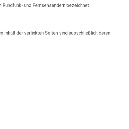
n Rundfunk- und Fernsehsendern bezeichnet.
n Inhalt der verlinkten Seiten sind ausschließlich deren