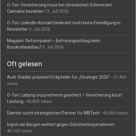
O-Ton: Versicherung muss bei chronischen Schmerzen
Cannabis bezahlen
13. Juli 2026
O-Ton: LinkedIn-Kontakt bedeutet noch keine Einwilligung in
Newsletter
9. Juli 2026
Magazin: Reformpaket – Befreiungsschlag beim
Bürokratieabbau?
9. Juli 2026
Oft gelesen
Audi: Stadler präzisiert Eckpfeiler für „Strategie 2020“
- 51.466
views
O-Ton: Ladung unzureichend gesichert – Versicherung kürzt
Leistung
- 46.800 views
Daimler sucht strategischen Partner für MBTech
- 46.664 views
Ingrid van Bergen wettert gegen Schönheitsoperationen
-
46.162 views