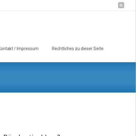
Suchen
Kontakt / Impressum
Rechtliches zu dieser Seite
nach: