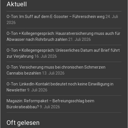
Aktuell
O-Ton: Im Suff auf dem E-Scooter – Führerschein weg
24. Juli
2026
O-Ton + Kollegengespräch: Hausratversicherung muss auch für
Abwasser nach Rohrbruch zahlen
21. Juli 2026
O-Ton + Kollegengespräch: Unleserliches Datum auf Brief führt
zur Verjährung
16. Juli 2026
O-Ton: Versicherung muss bei chronischen Schmerzen
Cannabis bezahlen
13. Juli 2026
O-Ton: LinkedIn-Kontakt bedeutet noch keine Einwilligung in
Newsletter
9. Juli 2026
Magazin: Reformpaket – Befreiungsschlag beim
Bürokratieabbau?
9. Juli 2026
Oft gelesen