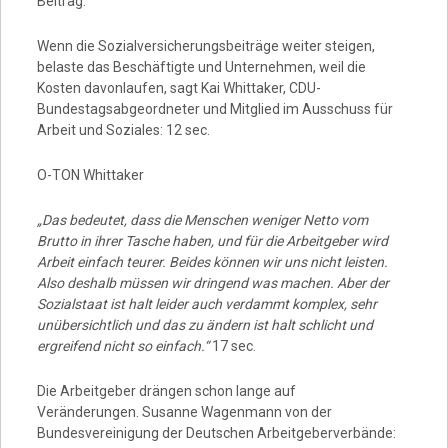
Beitrag:
Wenn die Sozialversicherungsbeiträge weiter steigen,
belaste das Beschäftigte und Unternehmen, weil die
Kosten davonlaufen, sagt Kai Whittaker, CDU-
Bundestagsabgeordneter und Mitglied im Ausschuss für
Arbeit und Soziales: 12 sec.
O-TON Whittaker
„Das bedeutet, dass die Menschen weniger Netto vom
Brutto in ihrer Tasche haben, und für die Arbeitgeber wird
Arbeit einfach teurer. Beides können wir uns nicht leisten.
Also deshalb müssen wir dringend was machen. Aber der
Sozialstaat ist halt leider auch verdammt komplex, sehr
unübersichtlich und das zu ändern ist halt schlicht und
ergreifend nicht so einfach.“
17 sec.
Die Arbeitgeber drängen schon lange auf
Veränderungen. Susanne Wagenmann von der
Bundesvereinigung der Deutschen Arbeitgeberverbände: