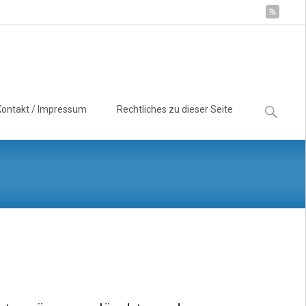
Suchen
Kontakt / Impressum
Rechtliches zu dieser Seite
nach: