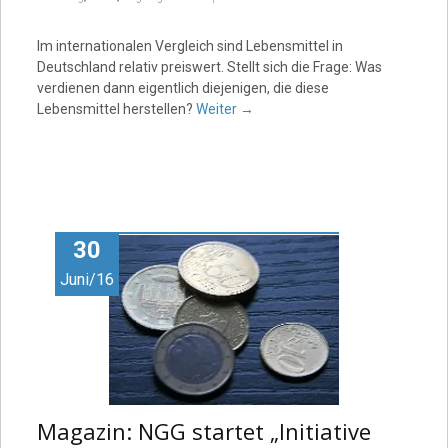
Im internationalen Vergleich sind Lebensmittel in
Deutschland relativ preiswert. Stellt sich die Frage: Was
verdienen dann eigentlich diejenigen, die diese
Lebensmittel herstellen?
Weiter
→
30
Juni/16
Magazin: NGG startet „Initiative