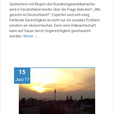
Spätestens mit Beginn des Bundestagswahlkampfes
wird in Deutschland wieder über die Frage diskutiert: „Wie
gerecht ist Deutschland?“. Experten sind sich einig:
Fehlende Gerechtigkeit ist nicht nur ein soziales Problem,
sondern ein ökonomisches. Denn eine Volkswirtschaft
kann auf Dauer durch Ungerechtigkeit geschwächt
werden.
Weiter
→
15
Juni/17