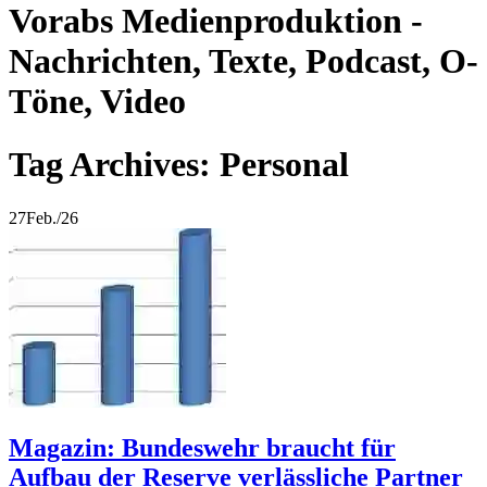
Vorabs Medienproduktion -
Nachrichten, Texte, Podcast, O-
Töne, Video
Tag Archives: Personal
27
Feb./26
Magazin: Bundeswehr braucht für
Aufbau der Reserve verlässliche Partner