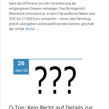
kann die Differenz von der Versicherung als
entgangenen Gewinn verlangen. Das Amtsgericht
Rheinbach entschied so. In dem Fall wollte ein Mann sein
SUV für 21.000 Euro verkaufen – bevor das Fahrzeug
jedoch übergeben und bezahlt werden konnte, geschah
der Unfall.
Weiter
→
26
Juni/26
O-Ton: Kein Recht auf Details zur