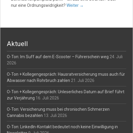
nur eine Ordnungswidrigkeit?
Weiter
→
Aktuell
O-Ton: Im Suff auf dem E-Scooter – Führerschein weg
24. Juli
2026
O-Ton + Kollegengespräch: Hausratversicherung muss auch für
Abwasser nach Rohrbruch zahlen
21. Juli 2026
O-Ton + Kollegengespräch: Unleserliches Datum auf Brief führt
zur Verjährung
16. Juli 2026
O-Ton: Versicherung muss bei chronischen Schmerzen
Cannabis bezahlen
13. Juli 2026
O-Ton: LinkedIn-Kontakt bedeutet noch keine Einwilligung in