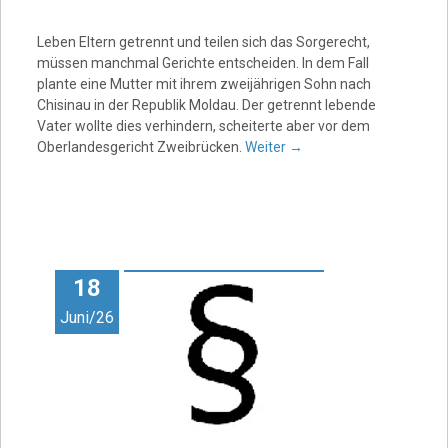
Leben Eltern getrennt und teilen sich das Sorgerecht,
müssen manchmal Gerichte entscheiden. In dem Fall
plante eine Mutter mit ihrem zweijährigen Sohn nach
Chisinau in der Republik Moldau. Der getrennt lebende
Vater wollte dies verhindern, scheiterte aber vor dem
Oberlandesgericht Zweibrücken.
Weiter
→
18
Juni/26