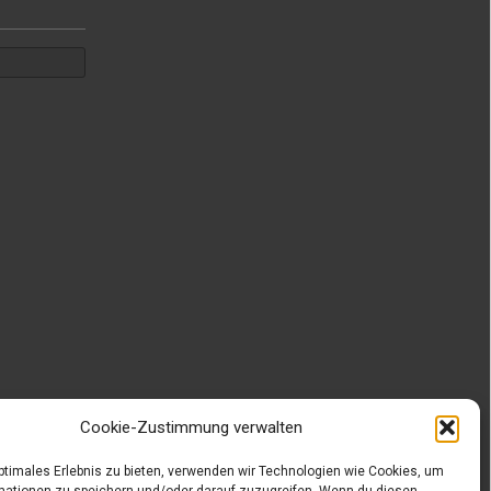
Cookie-Zustimmung verwalten
optimales Erlebnis zu bieten, verwenden wir Technologien wie Cookies, um