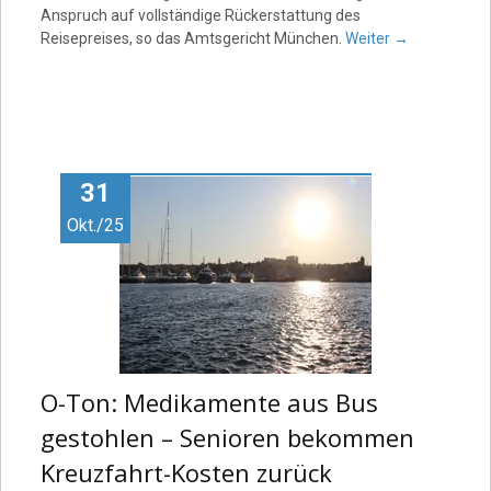
Anspruch auf vollständige Rückerstattung des
Reisepreises, so das Amtsgericht München.
Weiter
→
31
Okt./25
O-Ton: Medikamente aus Bus
gestohlen – Senioren bekommen
Kreuzfahrt-Kosten zurück