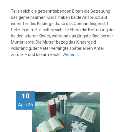
Teilen sich die getrenntlebenden Eltern die Betreuung
des gemeinsamen Kinds, haben beide Anspruch auf
einen Teil des Kindergelds, so das Oberlandesgericht
Celle. In dem Fall teilten sich die Eltern die Betreuung der
beiden älteren Kinder, während das jüngste Kind bei der
Mutter lebte. Die Mutter bezog das Kindergeld
vollständig, der Vater verlangte später einen Anteil
zurück – und bekam Recht.
Weiter
→
10
Apr./26