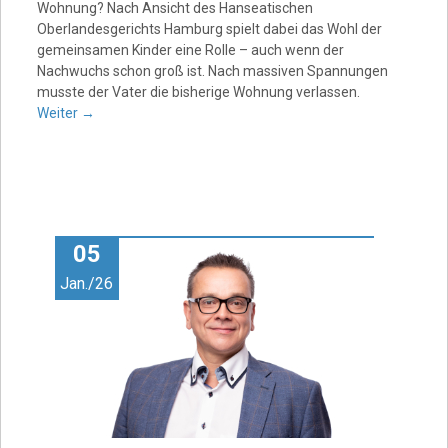
Wohnung? Nach Ansicht des Hanseatischen
Oberlandesgerichts Hamburg spielt dabei das Wohl der
gemeinsamen Kinder eine Rolle – auch wenn der
Nachwuchs schon groß ist. Nach massiven Spannungen
musste der Vater die bisherige Wohnung verlassen.
Weiter
→
05
Jan./26