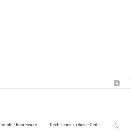
Suchen
Kontakt / Impressum
Rechtliches zu dieser Seite
nach: