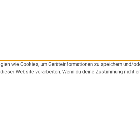
logien wie Cookies, um Geräteinformationen zu speichern und/o
f dieser Website verarbeiten. Wenn du deine Zustimmung nicht e