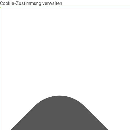
Cookie-Zustimmung verwalten