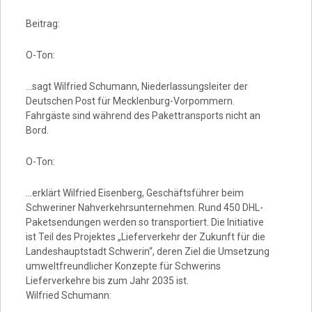
Beitrag:
O-Ton:
…sagt Wilfried Schumann, Niederlassungsleiter der
Deutschen Post für Mecklenburg-Vorpommern.
Fahrgäste sind während des Pakettransports nicht an
Bord.
O-Ton:
…erklärt Wilfried Eisenberg, Geschäftsführer beim
Schweriner Nahverkehrsunternehmen. Rund 450 DHL-
Paketsendungen werden so transportiert. Die Initiative
ist Teil des Projektes „Lieferverkehr der Zukunft für die
Landeshauptstadt Schwerin“, deren Ziel die Umsetzung
umweltfreundlicher Konzepte für Schwerins
Lieferverkehre bis zum Jahr 2035 ist.
Wilfried Schumann: