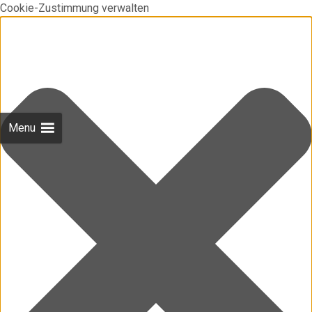
Cookie-Zustimmung verwalten
Menu