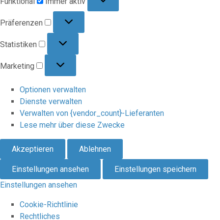
Funktional
Immer aktiv
Präferenzen
Präferenzen
Statistiken
Statistiken
Marketing
Marketing
Optionen verwalten
Dienste verwalten
Verwalten von {vendor_count}-Lieferanten
Lese mehr über diese Zwecke
Akzeptieren
Ablehnen
Einstellungen ansehen
Einstellungen speichern
Einstellungen ansehen
Cookie-Richtlinie
Rechtliches