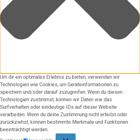
Um dir ein optimales Erlebnis zu bieten, verwenden wir
Technologien wie Cookies, um Geräteinformationen zu
speichern und/oder darauf zuzugreifen. Wenn du diesen
Technologien zustimmst, können wir Daten wie das
Surfverhalten oder eindeutige IDs auf dieser Website
verarbeiten. Wenn du deine Zustimmung nicht erteilst oder
zurückziehst, können bestimmte Merkmale und Funktionen
beeinträchtigt werden.
Funktional