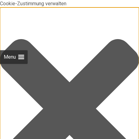
Cookie-Zustimmung verwalten
Menu