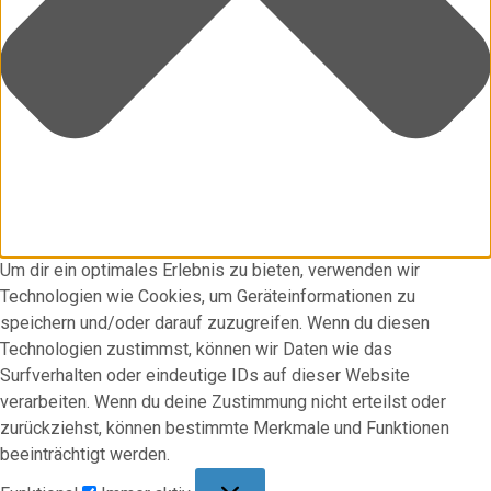
Um dir ein optimales Erlebnis zu bieten, verwenden wir
Technologien wie Cookies, um Geräteinformationen zu
speichern und/oder darauf zuzugreifen. Wenn du diesen
Technologien zustimmst, können wir Daten wie das
Surfverhalten oder eindeutige IDs auf dieser Website
verarbeiten. Wenn du deine Zustimmung nicht erteilst oder
zurückziehst, können bestimmte Merkmale und Funktionen
beeinträchtigt werden.
Funktional