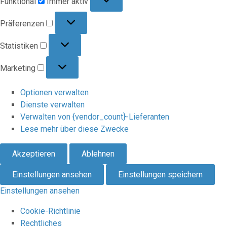
Funktional
Immer aktiv
Präferenzen
Präferenzen
Statistiken
Statistiken
Marketing
Marketing
Optionen verwalten
Dienste verwalten
Verwalten von {vendor_count}-Lieferanten
Lese mehr über diese Zwecke
Akzeptieren
Ablehnen
Einstellungen ansehen
Einstellungen speichern
Einstellungen ansehen
Cookie-Richtlinie
Rechtliches