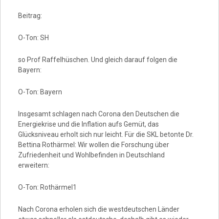
Beitrag:
O-Ton: SH
so Prof Raffelhüschen. Und gleich darauf folgen die
Bayern:
O-Ton: Bayern
Insgesamt schlagen nach Corona den Deutschen die
Energiekrise und die Inflation aufs Gemüt, das
Glücksniveau erholt sich nur leicht. Für die SKL betonte Dr.
Bettina Rothärmel: Wir wollen die Forschung über
Zufriedenheit und Wohlbefinden in Deutschland
erweitern:
O-Ton: Rothärmel1
Nach Corona erholen sich die westdeutschen Länder