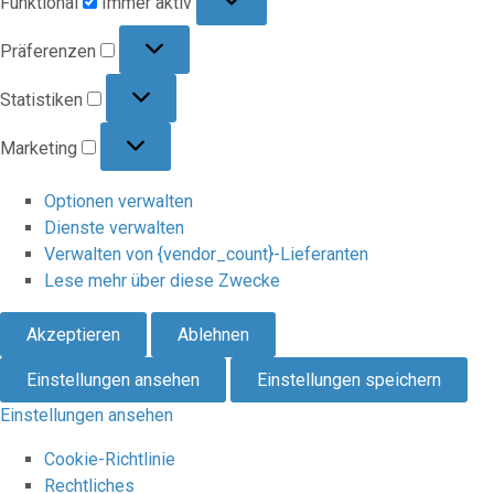
Funktional
Immer aktiv
Präferenzen
Präferenzen
Statistiken
Statistiken
Marketing
Marketing
Optionen verwalten
Dienste verwalten
Verwalten von {vendor_count}-Lieferanten
Lese mehr über diese Zwecke
Akzeptieren
Ablehnen
Einstellungen ansehen
Einstellungen speichern
Einstellungen ansehen
Cookie-Richtlinie
Rechtliches