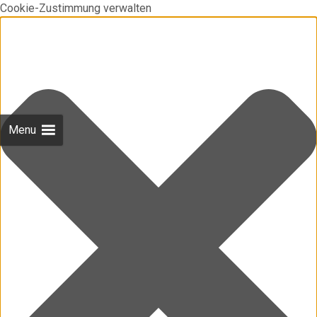
Cookie-Zustimmung verwalten
Menu