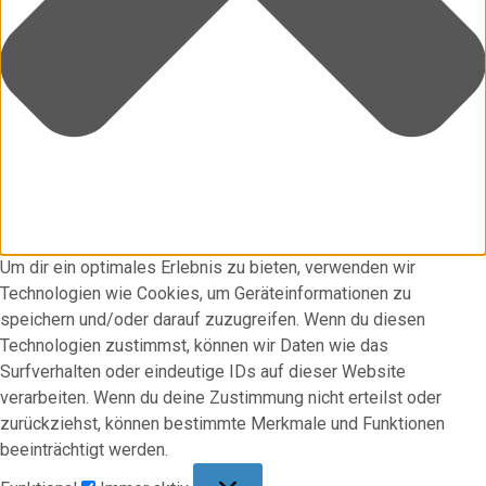
Um dir ein optimales Erlebnis zu bieten, verwenden wir
Technologien wie Cookies, um Geräteinformationen zu
speichern und/oder darauf zuzugreifen. Wenn du diesen
Technologien zustimmst, können wir Daten wie das
Surfverhalten oder eindeutige IDs auf dieser Website
verarbeiten. Wenn du deine Zustimmung nicht erteilst oder
zurückziehst, können bestimmte Merkmale und Funktionen
beeinträchtigt werden.
Funktional