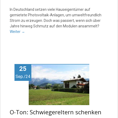
In Deutschland setzen viele Hauseigentümer auf
gemietete Photovoltaik-Anlagen, um umweltfreundlich
Strom zu erzeugen. Doch was passiert, wenn sich über
Jahre hinweg Schmutz auf den Modulen ansammelt?
Weiter
→
25
Sep./24
O-Ton: Schwiegereltern schenken