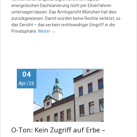
energetischen Dachsanierung nicht per Eilverfahren
untersagen lassen. Das Amtsgericht München hat dies
zurückgewiesen. Damit würden keine Rechte verletzt, so
das Gericht – das sei kein rechtswidriger Eingriff in die
Privatsphäre.
Weiter
→
04
Apr./26
O-Ton: Kein Zugriff auf Erbe –