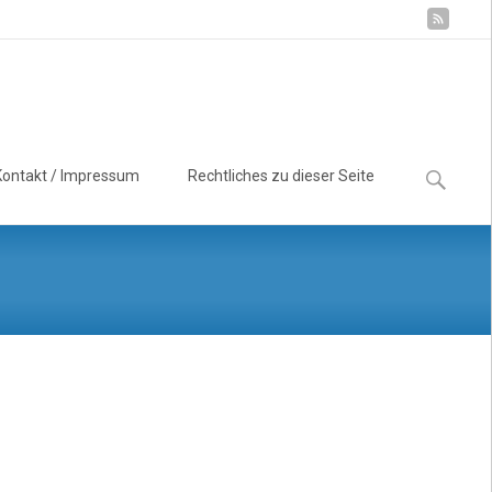
Suchen
Kontakt / Impressum
Rechtliches zu dieser Seite
nach: