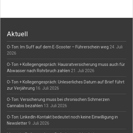
Aktuell
O-Ton: Im Suff auf dem E-Scooter – Führerschein weg
24. Juli
2026
O-Ton + Kollegengespräch: Hausratversicherung muss auch für
Abwasser nach Rohrbruch zahlen
21. Juli 2026
O-Ton + Kollegengespräch: Unleserliches Datum auf Brief führt
zur Verjährung
16. Juli 2026
O-Ton: Versicherung muss bei chronischen Schmerzen
Cannabis bezahlen
13. Juli 2026
O-Ton: LinkedIn-Kontakt bedeutet noch keine Einwilligung in
Newsletter
9. Juli 2026