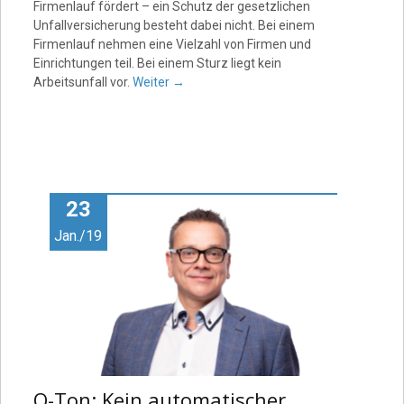
Firmenlauf fördert – ein Schutz der gesetzlichen
Unfallversicherung besteht dabei nicht. Bei einem
Firmenlauf nehmen eine Vielzahl von Firmen und
Einrichtungen teil. Bei einem Sturz liegt kein
Arbeitsunfall vor.
Weiter
→
23
Jan./19
O-Ton: Kein automatischer