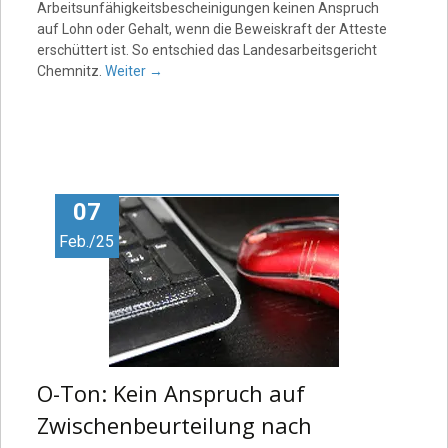
Arbeitsunfähigkeitsbescheinigungen keinen Anspruch
auf Lohn oder Gehalt, wenn die Beweiskraft der Atteste
erschüttert ist. So entschied das Landesarbeitsgericht
Chemnitz.
Weiter
→
07
Feb./25
O-Ton: Kein Anspruch auf
Zwischenbeurteilung nach