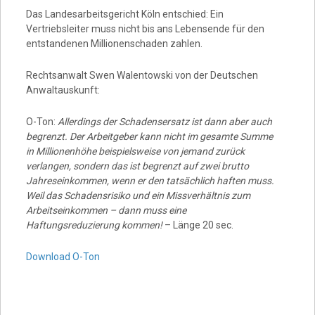
Das Landesarbeitsgericht Köln entschied: Ein
Vertriebsleiter muss nicht bis ans Lebensende für den
entstandenen Millionenschaden zahlen.
Rechtsanwalt Swen Walentowski von der Deutschen
Anwaltauskunft:
O-Ton:
Allerdings der Schadensersatz ist dann aber auch
begrenzt. Der Arbeitgeber kann nicht im gesamte Summe
in Millionenhöhe beispielsweise von jemand zurück
verlangen, sondern das ist begrenzt auf zwei brutto
Jahreseinkommen, wenn er den tatsächlich haften muss.
Weil das Schadensrisiko und ein Missverhältnis zum
Arbeitseinkommen – dann muss eine
Haftungsreduzierung kommen!
– Länge 20 sec.
Download O-Ton