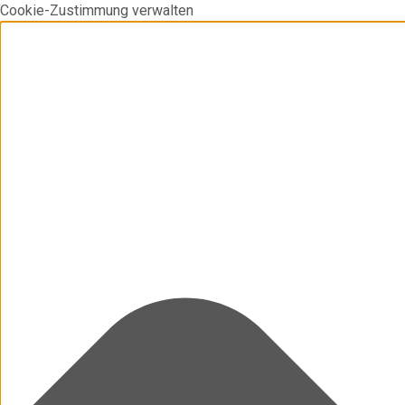
Cookie-Zustimmung verwalten