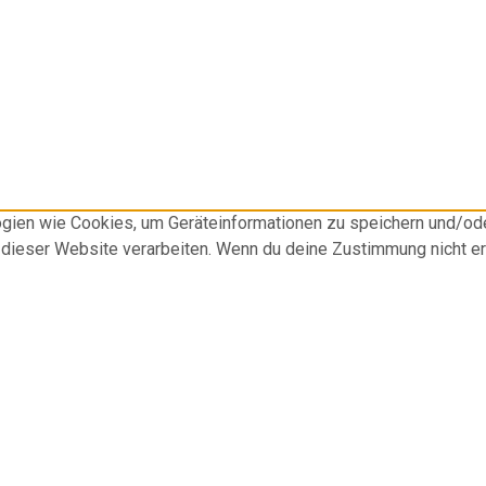
logien wie Cookies, um Geräteinformationen zu speichern und/o
f dieser Website verarbeiten. Wenn du deine Zustimmung nicht e