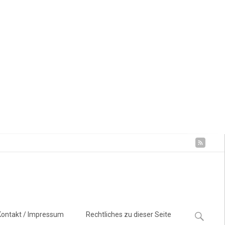
Suchen
Kontakt / Impressum
Rechtliches zu dieser Seite
nach: