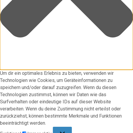
Um dir ein optimales Erlebnis zu bieten, verwenden wir
Technologien wie Cookies, um Geräteinformationen zu
speichern und/oder darauf zuzugreifen. Wenn du diesen
Technologien zustimmst, können wir Daten wie das
Surfverhalten oder eindeutige IDs auf dieser Website
verarbeiten. Wenn du deine Zustimmung nicht erteilst oder
zurückziehst, können bestimmte Merkmale und Funktionen
beeinträchtigt werden.
Funktional