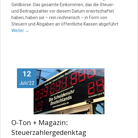
Geldbörse. Das gesamte Einkommen, das die Steuer-
und Beitragszahler vor diesem Datum erwirtschaftet
haben, haben sie – rein rechnerisch – in Form von
Steuern und Abgaben an öffentliche Kassen abgeführt.
Weiter
→
12
Juli/22
O-Ton + Magazin:
Steuerzahlergedenktag