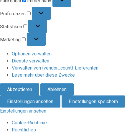
Funktional
Immer aktiv
Präferenzen
Präferenzen
Statistiken
Statistiken
Marketing
Marketing
Optionen verwalten
Dienste verwalten
Verwalten von {vendor_count}-Lieferanten
Lese mehr über diese Zwecke
Akzeptieren
Ablehnen
Einstellungen ansehen
Einstellungen speichern
Einstellungen ansehen
Cookie-Richtlinie
Rechtliches