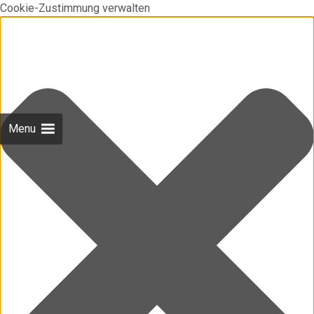
Cookie-Zustimmung verwalten
Menu