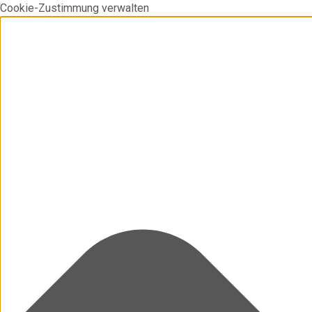
Cookie-Zustimmung verwalten