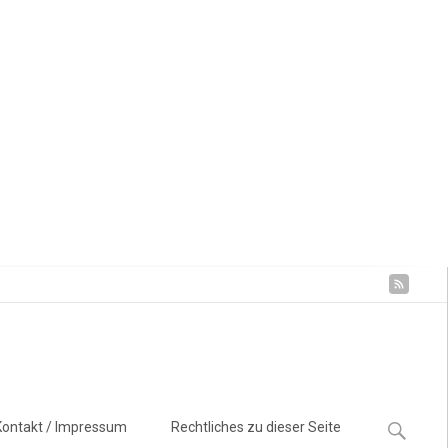
Suchen
Kontakt / Impressum
Rechtliches zu dieser Seite
nach: