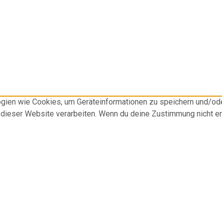
logien wie Cookies, um Geräteinformationen zu speichern und/o
f dieser Website verarbeiten. Wenn du deine Zustimmung nicht e