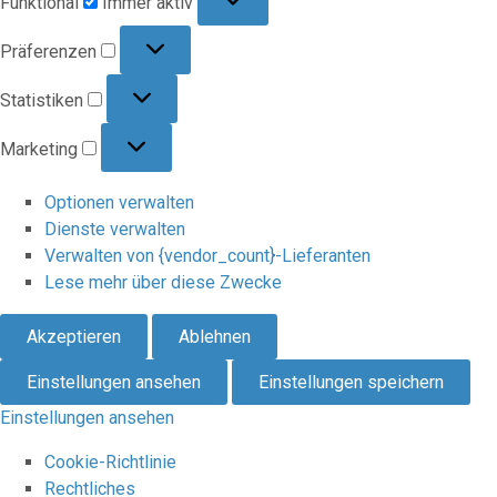
Funktional
Immer aktiv
Präferenzen
Präferenzen
Statistiken
Statistiken
Marketing
Marketing
Optionen verwalten
Dienste verwalten
Verwalten von {vendor_count}-Lieferanten
Lese mehr über diese Zwecke
Akzeptieren
Ablehnen
Einstellungen ansehen
Einstellungen speichern
Einstellungen ansehen
Cookie-Richtlinie
Rechtliches