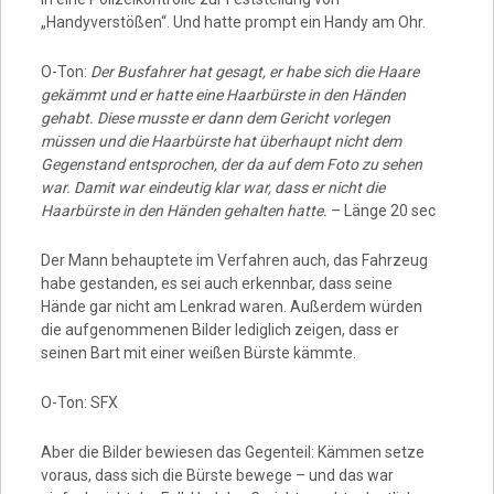
„Handyverstößen“. Und hatte prompt ein Handy am Ohr.
O-Ton:
Der Busfahrer hat gesagt, er habe sich die Haare
gekämmt und er hatte eine Haarbürste in den Händen
gehabt. Diese musste er dann dem Gericht vorlegen
müssen und die Haarbürste hat überhaupt nicht dem
Gegenstand entsprochen, der da auf dem Foto zu sehen
war. Damit war eindeutig klar war, dass er nicht die
Haarbürste in den Händen gehalten hatte.
– Länge 20 sec
Der Mann behauptete im Verfahren auch, das Fahrzeug
habe gestanden, es sei auch erkennbar, dass seine
Hände gar nicht am Lenkrad waren. Außerdem würden
die aufgenommenen Bilder lediglich zeigen, dass er
seinen Bart mit einer weißen Bürste kämmte.
O-Ton: SFX
Aber die Bilder bewiesen das Gegenteil: Kämmen setze
voraus, dass sich die Bürste bewege – und das war