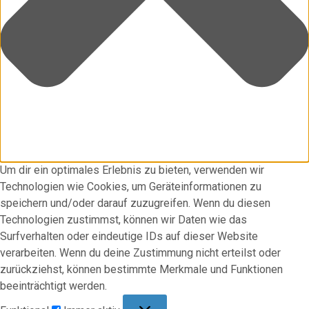
Um dir ein optimales Erlebnis zu bieten, verwenden wir
Technologien wie Cookies, um Geräteinformationen zu
speichern und/oder darauf zuzugreifen. Wenn du diesen
Technologien zustimmst, können wir Daten wie das
Surfverhalten oder eindeutige IDs auf dieser Website
verarbeiten. Wenn du deine Zustimmung nicht erteilst oder
zurückziehst, können bestimmte Merkmale und Funktionen
beeinträchtigt werden.
Funktional