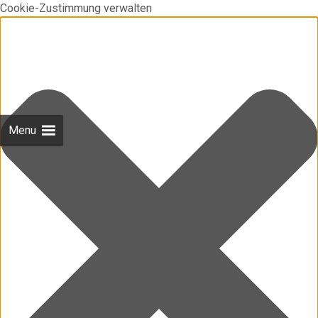
Cookie-Zustimmung verwalten
Menu